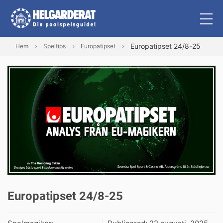
Europatipset 24/8-25
Hem
Speltips
Europatipset
Europatipset 24/8-25