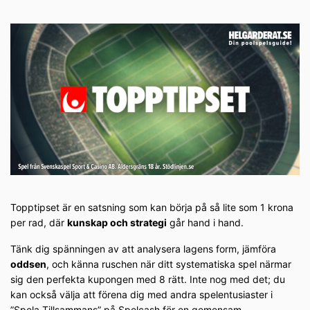
Topptipset är en satsning som kan börja på så lite som 1 krona
per rad, där
kunskap och strategi
går hand i hand.
Tänk dig spänningen av att analysera lagens form, jämföra
oddsen
, och känna ruschen när ditt systematiska spel närmar
sig den perfekta kupongen med 8 rätt. Inte nog med det; du
kan också välja att förena dig med andra spelentusiaster i
”Spela Tillsammans” på Spelcash för en gemensam