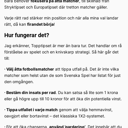
bara behöver
fokusera på åtta matcher
, till skillnad från
Stryktipset och Europatipset där tretton matcher gäller.
Varje rätt rad stärker min position och när alla mina val landar
rätt, då kan
firandet börja
!
Hur fungerar det?
Jag erkänner, Topptipset är mer än bara tur. Det handlar om rå
förståelse av spelet och en knivskarp strategi. Så här går det
till:
∙ Välj åtta fotbollsmatcher
att tippa utfall på. Det är inte vilka
matcher som helst utan de som Svenska Spel har listat för just
den omgången.
∙ Bestäm din insats per rad
. Du kan satsa så lite som 1 krona
eller gå högre upp till 10 kronor för att öka din potentiella vinst.
∙ Tippa utfallet i varje match
genom att välja hemmavinst,
oavgjort eller bortavinst – det klassiska 1X2-systemet.
∙
För att öka chanserna,
använd ’gardering’
. Det innebär att du