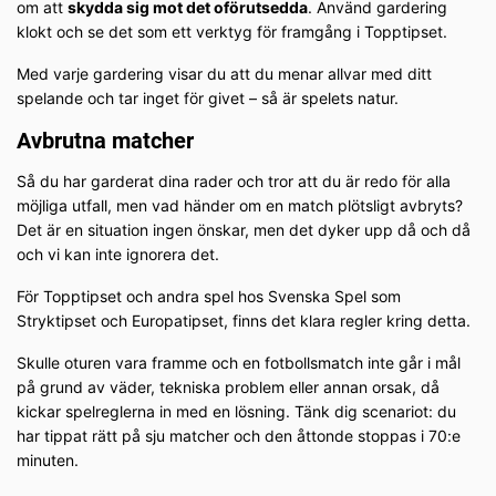
om att
skydda sig mot det oförutsedda
. Använd gardering
klokt och se det som ett verktyg för framgång i Topptipset.
Med varje gardering visar du att du menar allvar med ditt
spelande och tar inget för givet – så är spelets natur.
Avbrutna matcher
Så du har garderat dina rader och tror att du är redo för alla
möjliga utfall, men vad händer om en match plötsligt avbryts?
Det är en situation ingen önskar, men det dyker upp då och då
och vi kan inte ignorera det.
För Topptipset och andra spel hos Svenska Spel som
Stryktipset och Europatipset, finns det klara regler kring detta.
Skulle oturen vara framme och en fotbollsmatch inte går i mål
på grund av väder, tekniska problem eller annan orsak, då
kickar spelreglerna in med en lösning. Tänk dig scenariot: du
har tippat rätt på sju matcher och den åttonde stoppas i 70:e
minuten.