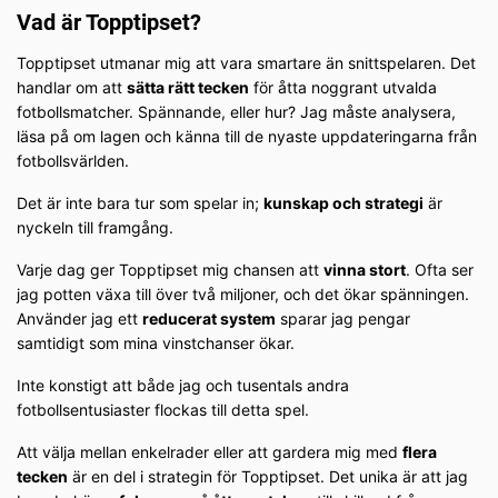
Vad är Topptipset?
Topptipset utmanar mig att vara smartare än snittspelaren. Det
handlar om att
sätta rätt tecken
för åtta noggrant utvalda
fotbollsmatcher. Spännande, eller hur? Jag måste analysera,
läsa på om lagen och känna till de nyaste uppdateringarna från
fotbollsvärlden.
Det är inte bara tur som spelar in;
kunskap och strategi
är
nyckeln till framgång.
Varje dag ger Topptipset mig chansen att
vinna stort
. Ofta ser
jag potten växa till över två miljoner, och det ökar spänningen.
Använder jag ett
reducerat system
sparar jag pengar
samtidigt som mina vinstchanser ökar.
Inte konstigt att både jag och tusentals andra
fotbollsentusiaster flockas till detta spel.
Att välja mellan enkelrader eller att gardera mig med
flera
tecken
är en del i strategin för Topptipset. Det unika är att jag