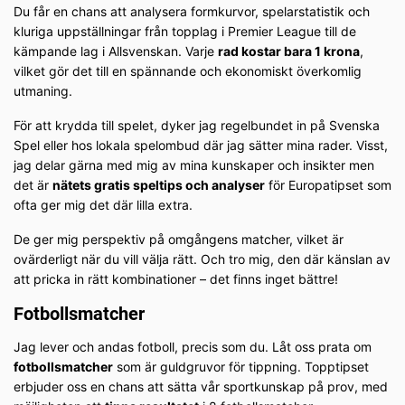
Du får en chans att analysera formkurvor, spelarstatistik och
kluriga uppställningar från topplag i Premier League till de
kämpande lag i Allsvenskan. Varje
rad kostar bara 1 krona
,
vilket gör det till en spännande och ekonomiskt överkomlig
utmaning.
För att krydda till spelet, dyker jag regelbundet in på Svenska
Spel eller hos lokala spelombud där jag sätter mina rader. Visst,
jag delar gärna med mig av mina kunskaper och insikter men
det är
nätets gratis speltips och analyser
för Europatipset som
ofta ger mig det där lilla extra.
De ger mig perspektiv på omgångens matcher, vilket är
ovärderligt när du vill välja rätt. Och tro mig, den där känslan av
att pricka in rätt kombinationer – det finns inget bättre!
Fotbollsmatcher
Jag lever och andas fotboll, precis som du. Låt oss prata om
fotbollsmatcher
som är guldgruvor för tippning. Topptipset
erbjuder oss en chans att sätta vår sportkunskap på prov, med