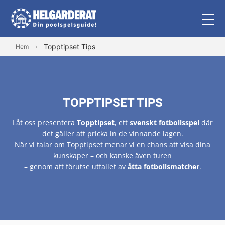
Topptipset Tips
Hem
TOPPTIPSET TIPS
Låt oss presentera
Topptipset
, ett
svenskt fotbollsspel
där
det gäller att pricka in de vinnande lagen.
När vi talar om Topptipset menar vi en chans att visa dina
kunskaper – och kanske även turen
– genom att förutse utfallet av
åtta fotbollsmatcher
.