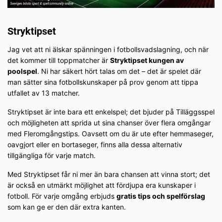
Stryktipset
Jag vet att ni älskar spänningen i fotbollsvadslagning, och när
det kommer till toppmatcher är
Stryktipset kungen av
poolspel
. Ni har säkert hört talas om det – det är spelet där
man sätter sina fotbollskunskaper på prov genom att tippa
utfallet av 13 matcher.
Stryktipset är inte bara ett enkelspel; det bjuder på Tilläggsspel
och möjligheten att sprida ut sina chanser över flera omgångar
med Fleromgångstips. Oavsett om du är ute efter hemmaseger,
oavgjort eller en bortaseger, finns alla dessa alternativ
tillgängliga för varje match.
Med Stryktipset får ni mer än bara chansen att vinna stort; det
är också en utmärkt möjlighet att fördjupa era kunskaper i
fotboll. För varje omgång erbjuds
gratis tips och spelförslag
som kan ge er den där extra kanten.