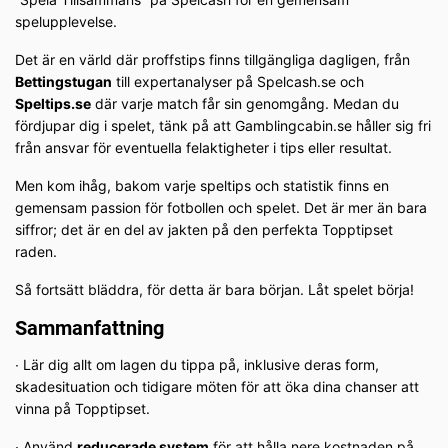
spelupplevelse.
Det är en värld där proffstips finns tillgängliga dagligen, från
Bettingstugan
till expertanalyser på Spelcash.se och
Speltips.se
där varje match får sin genomgång. Medan du
fördjupar dig i spelet, tänk på att Gamblingcabin.se håller sig fri
från ansvar för eventuella felaktigheter i tips eller resultat.
Men kom ihåg, bakom varje speltips och statistik finns en
gemensam passion för fotbollen och spelet. Det är mer än bara
siffror; det är en del av jakten på den perfekta Topptipset
raden.
Så fortsätt bläddra, för detta är bara början. Låt spelet börja!
Sammanfattning
∙ Lär dig allt om lagen du tippa på, inklusive deras form,
skadesituation och tidigare möten för att öka dina chanser att
vinna på Topptipset.
∙ Använd
reducerade system
för att hålla nere kostnaden på