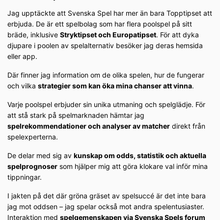
Jag upptäckte att Svenska Spel har mer än bara Topptipset att
erbjuda. De är ett spelbolag som har flera poolspel på sitt
bräde, inklusive
Stryktipset och Europatipset
. För att dyka
djupare i poolen av spelalternativ besöker jag deras hemsida
eller app.
Där finner jag information om de olika spelen, hur de fungerar
och vilka
strategier som kan öka mina chanser att vinna
.
Varje poolspel erbjuder sin unika utmaning och spelglädje. För
att stå stark på spelmarknaden hämtar jag
spelrekommendationer och analyser av matcher
direkt från
spelexperterna.
De delar med sig av
kunskap om odds, statistik och aktuella
spelprognoser
som hjälper mig att göra klokare val inför mina
tippningar.
I jakten på det där gröna gräset av spelsuccé är det inte bara
jag mot oddsen – jag spelar också mot andra spelentusiaster.
Interaktion med
spelgemenskapen via Svenska Spels forum