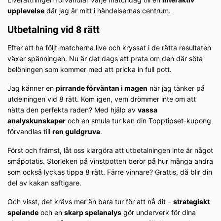
upplevelse
där jag är mitt i händelsernas centrum.
Utbetalning vid 8 rätt
Efter att ha följt matcherna live och kryssat i de rätta resultaten
växer spänningen. Nu är det dags att prata om den där söta
belöningen som kommer med att pricka in full pott.
Jag känner en
pirrande förväntan i magen
när jag tänker på
utdelningen vid 8 rätt. Kom igen, vem drömmer inte om att
nätta den perfekta raden? Med hjälp av
vassa
analyskunskaper
och en smula tur kan din Topptipset-kupong
förvandlas till
ren guldgruva
.
Först och främst, låt oss klargöra att utbetalningen inte är något
småpotatis. Storleken på vinstpotten beror på hur många andra
som också lyckas tippa 8 rätt. Färre vinnare? Grattis, då blir din
del av kakan saftigare.
Och visst, det krävs mer än bara tur för att nå dit –
strategiskt
spelande
och en
skarp spelanalys
gör underverk för dina