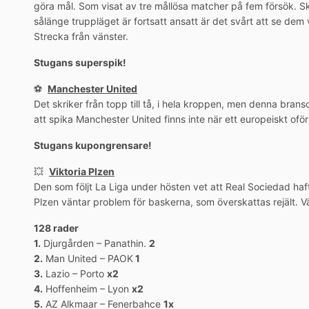
göra mål. Som visat av tre mållösa matcher på fem försök. Sk
sålänge truppläget är fortsatt ansatt är det svårt att se d
Strecka från vänster.
Stugans superspik!
⚽️
Manchester United
Det skriker från topp till tå, i hela kroppen, men denna bransc
att spika Manchester United finns inte när ett europeiskt o
Stugans kupongrensare!
💥
Viktoria Plzen
Den som följt La Liga under hösten vet att Real Sociedad haft
Plzen väntar problem för baskerna, som överskattas rejält. Vä
128 rader
1.
Djurgården – Panathin.
2
2.
Man United – PAOK
1
3.
Lazio – Porto
x2
4.
Hoffenheim – Lyon
x2
5.
AZ Alkmaar – Fenerbahce
1x