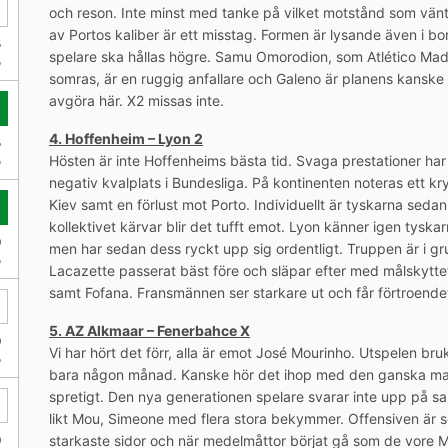
och reson. Inte minst med tanke på vilket motstånd som vänt
av Portos kaliber är ett misstag. Formen är lysande även i bo
spelare ska hållas högre. Samu Omorodion, som Atlético Mad
somras, är en ruggig anfallare och Galeno är planens kanske 
avgöra här. X2 missas inte.
4. Hoffenheim – Lyon 2
Hösten är inte Hoffenheims bästa tid. Svaga prestationer har
negativ kvalplats i Bundesliga. På kontinenten noteras ett k
Kiev samt en förlust mot Porto. Individuellt är tyskarna seda
kollektivet kärvar blir det tufft emot. Lyon känner igen tyskarn
men har sedan dess ryckt upp sig ordentligt. Truppen är i gru
Lacazette passerat bäst före och släpar efter med målskyttet
samt Fofana. Fransmännen ser starkare ut och får förtroendet
5. AZ Alkmaar – Fenerbahce X
Vi har hört det förr, alla är emot José Mourinho. Utspelen b
bara någon månad. Kanske hör det ihop med den ganska makl
spretigt. Den nya generationen spelare svarar inte upp på sa
likt Mou, Simeone med flera stora bekymmer. Offensiven är
starkaste sidor och när medelmåttor börjat gå som de vore Me