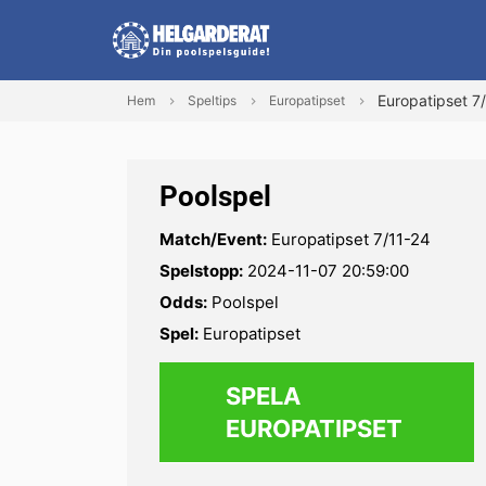
Europatipset 7
Hem
Speltips
Europatipset
Poolspel
Match/Event:
Europatipset 7/11-24
Spelstopp:
2024-11-07 20:59:00
Odds:
Poolspel
Spel:
Europatipset
SPELA
EUROPATIPSET