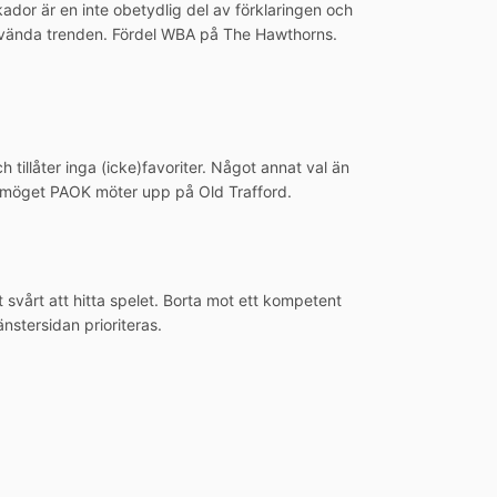
ador är en inte obetydlig del av förklaringen och
em vända trenden. Fördel WBA på The Hawthorns.
h tillåter inga (icke)favoriter. Något annat val än
förmöget PAOK möter upp på Old Trafford.
 svårt att hitta spelet. Borta mot ett kompetent
nstersidan prioriteras.