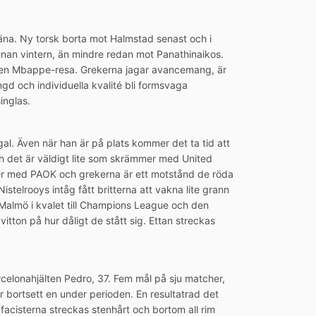
äna. Ny torsk borta mot Halmstad senast och i
nnan vintern, än mindre redan mot Panathinaikos.
ör en Mbappe-resa. Grekerna jagar avancemang, är
d och individuella kvalité bli formsvaga
inglas.
al. Även när han är på plats kommer det ta tid att
h det är väldigt lite som skrämmer med United
r med PAOK och grekerna är ett motstånd de röda
telrooys intåg fått britterna att vakna lite grann
t Malmö i kvalet till Champions League och den
ton på hur dåligt de stått sig. Ettan streckas
rcelonahjälten Pedro, 37. Fem mål på sju matcher,
er bortsett en under perioden. En resultatrad det
, facisterna streckas stenhårt och bortom all rim