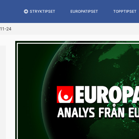
STRYKTIPSET
EUROPATIPSET
TOPPTIPSET
/11-24