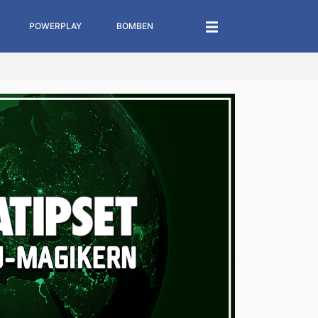
POWERPLAY
BOMBEN