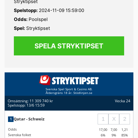
Stryktipset
Spelstopp:
2024-11-09 15:59:00
Odds:
Poolspel
Spel:
Stryktipset
SPELA STRYKTIPSET