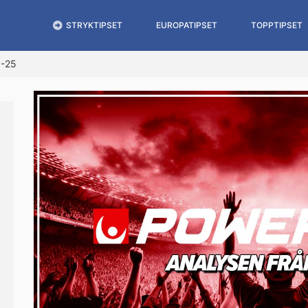
STRYKTIPSET
EUROPATIPSET
TOPPTIPSET
0-25