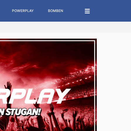
POWERPLAY
BOMBEN