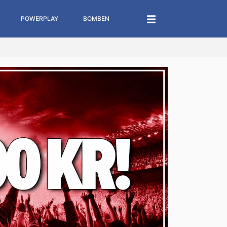
POWERPLAY
BOMBEN