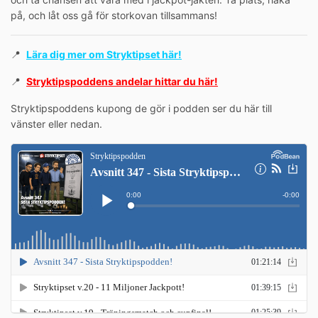
på, och låt oss gå för storkovan tillsammans!
📍
Lära dig mer om Stryktipset här!
📍
Stryktipspoddens andelar hittar du här!
Stryktipspoddens kupong de gör i podden ser du här till
vänster eller nedan.