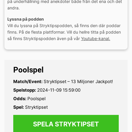
på underhållning med anekdoter både från det ena och det
andra.
Lyssna på podden
Vill du lyssna på Stryktipspodden, så finns den där poddar
finns. På de flesta plattformar. Vill du hellre titta på podden
så finns Stryktipspodden även på vår
Youtube-kanal.
Poolspel
Match/Event:
Stryktipset – 13 Miljoner Jackpot!
Spelstopp:
2024-11-09 15:59:00
Odds:
Poolspel
Spel:
Stryktipset
SPELA STRYKTIPSET