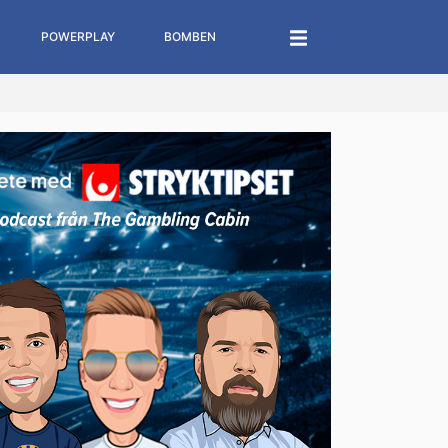
POWERPLAY
BOMBEN