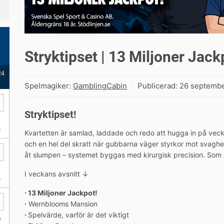
Stryktipset | 13 Miljoner Jack
Spelmagiker:
GamblingCabin
Publicerad:
26 septembe
Stryktipset!
Kvartetten är samlad, laddade och redo att hugga in på veck
och en hel del skratt när gubbarna väger styrkor mot svaghe
åt slumpen – systemet byggas med kirurgisk precision. Som all
I veckans avsnitt ↓
∙ 13 Miljoner Jackpot!
∙
Wernblooms Mansion
∙
Spelvärde, varför är det viktigt