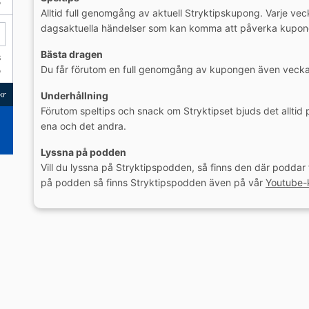
Alltid full genomgång av aktuell Stryktipskupong. Varje 
dagsaktuella händelser som kan komma att påverka kupon
Bästa dragen
Du får förutom en full genomgång av kupongen även vecka
Underhållning
Förutom speltips och snack om Stryktipset bjuds det allti
ena och det andra.
Lyssna på podden
Vill du lyssna på Stryktipspodden, så finns den där poddar fin
på podden så finns Stryktipspodden även på vår
Youtube-