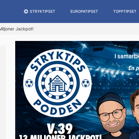
STRYKTIPSET
EUROPATIPSET
TOPPTIPSET
Miljoner Jackpot!