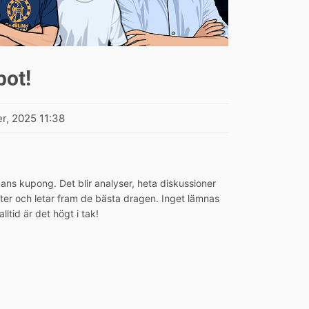
pot!
r, 2025 11:38
ans kupong. Det blir analyser, heta diskussioner
ter och letar fram de bästa dragen. Inget lämnas
tid är det högt i tak!