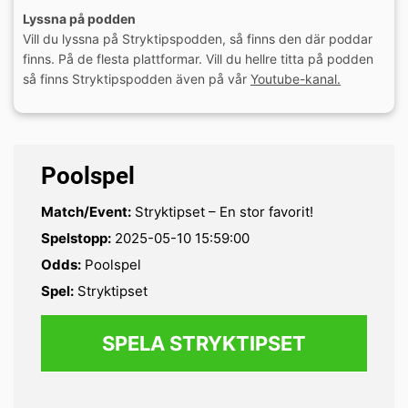
Lyssna på podden
Vill du lyssna på Stryktipspodden, så finns den där poddar
finns. På de flesta plattformar. Vill du hellre titta på podden
så finns Stryktipspodden även på vår
Youtube-kanal.
Poolspel
Match/Event:
Stryktipset – En stor favorit!
Spelstopp:
2025-05-10 15:59:00
Odds:
Poolspel
Spel:
Stryktipset
SPELA STRYKTIPSET