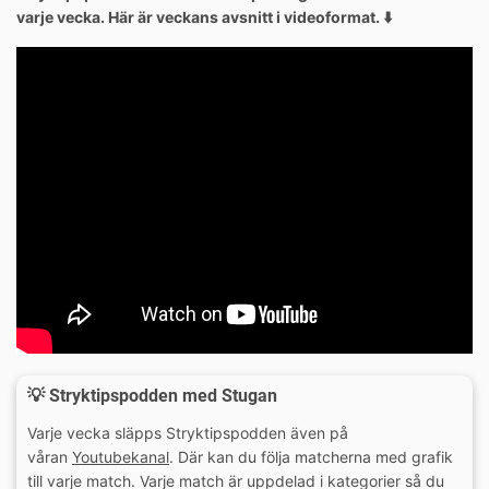
varje vecka. Här är veckans avsnitt i videoformat. ⬇️
💡 Stryktipspodden med Stugan
Varje vecka släpps Stryktipspodden även på
våran
Youtubekanal
. Där kan du följa matcherna med grafik
till varje match. Varje match är uppdelad i kategorier så du