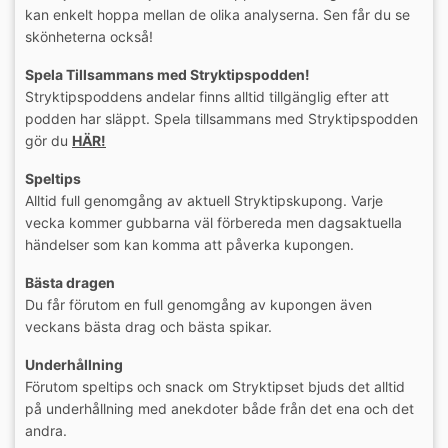
kan enkelt hoppa mellan de olika analyserna. Sen får du se
skönheterna också!
Spela Tillsammans med Stryktipspodden!
Stryktipspoddens andelar finns alltid tillgänglig efter att
podden har släppt. Spela tillsammans med Stryktipspodden
gör du
HÄR!
Speltips
Alltid full genomgång av aktuell Stryktipskupong. Varje
vecka kommer gubbarna väl förbereda men dagsaktuella
händelser som kan komma att påverka kupongen.
Bästa dragen
Du får förutom en full genomgång av kupongen även
veckans bästa drag och bästa spikar.
Underhållning
Förutom speltips och snack om Stryktipset bjuds det alltid
på underhållning med anekdoter både från det ena och det
andra.