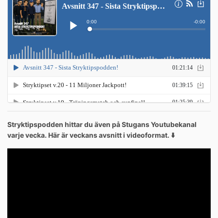
Stryktipspodden hittar du även på Stugans Youtubekanal
varje vecka. Här är veckans avsnitt i videoformat. ⬇️