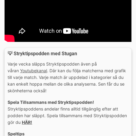
💡 Stryktipspodden med Stugan
Varje vecka släpps Stryktipspodden även på
våran
Youtubekanal
. Där kan du följa matcherna med grafik
till varje match. Varje match är uppdelad i kategorier så du
kan enkelt hoppa mellan de olika analyserna. Sen får du se
skönheterna också!
Spela Tillsammans med Stryktipspodden!
Stryktipspoddens andelar finns alltid tillgänglig efter att
podden har släppt. Spela tillsammans med Stryktipspodden
gör du
HÄR!
Speltips