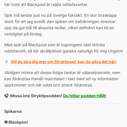
här trots att Blackpool är rejäla oddsfavoriter.
Spik två landar just nu på Sverige faktsikt. En stor brasklapp
dock för att jag avstår den spiken om befolkningen streckar
upp de gul-blå till absurda nivåer, vilket definitivt kan bli en
verklighet på lördag.
Med spik på Blackpool som är kupongens näst största
oddsfavorit, så blir skrälljobbet ganska naturligt för mig Ungern!
📌
Vill du lära dig mer om Stryktipset, kan du göra det här!
Vänligen notera att dessa tidiga tankar är välanalyserade, men
kan förändras framåt matchstart i takt med att ny information
uppkommer och när odds och streck förändras.
🎧 Missa inte Stryktipsodden!
Du hittar podden HÄR!
Spikarna
⚽️ Blackpool