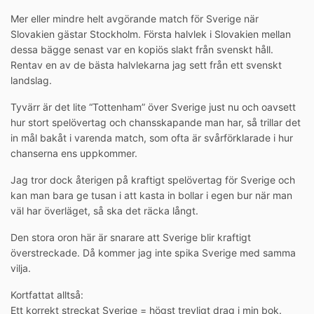
Mer eller mindre helt avgörande match för Sverige när
Slovakien gästar Stockholm. Första halvlek i Slovakien mellan
dessa bägge senast var en kopiös slakt från svenskt håll.
Rentav en av de bästa halvlekarna jag sett från ett svenskt
landslag.
Tyvärr är det lite “Tottenham” över Sverige just nu och oavsett
hur stort spelövertag och chansskapande man har, så trillar det
in mål bakåt i varenda match, som ofta är svårförklarade i hur
chanserna ens uppkommer.
Jag tror dock återigen på kraftigt spelövertag för Sverige och
kan man bara ge tusan i att kasta in bollar i egen bur när man
väl har överläget, så ska det räcka långt.
Den stora oron här är snarare att Sverige blir kraftigt
överstreckade. Då kommer jag inte spika Sverige med samma
vilja.
Kortfattat alltså:
Ett korrekt streckat Sverige = högst trevligt drag i min bok.