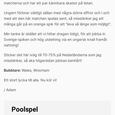
matcherna och har ett par kännbara skador på listan.
Ungern förlorar väldigt sällan med några större siffror och i och
med att den här matchen spelas sent, så misstänker jag att
många går på en orange spik för att “leva så länge som möjligt”.
Min tanke är istället att vi hittar dragen tidigt, för att jobba in
Sverige-spiken och hög utdelning via en ungersk knall framåt
nattning!
Sticker det här iväg till 70-75% på Nederländerna som jag
misstänker, så ska högersidan jobbas benhårt!
Bubblare:
Wales, Wrexham
Ett stort lycka till alla. Nu kör vi!
/ Adam
Poolspel