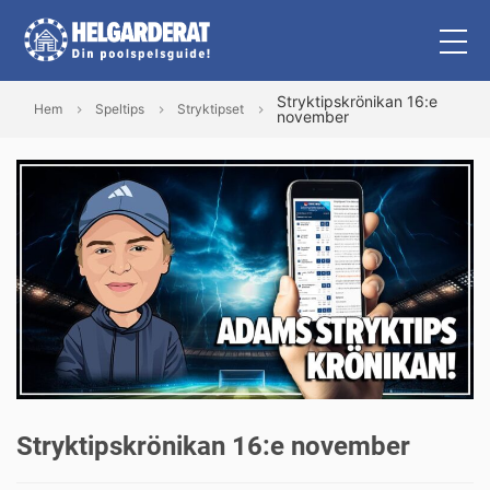
Stryktipskrönikan 16:e
Hem
Speltips
Stryktipset
november
Stryktipskrönikan 16:e november