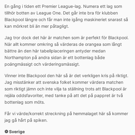
En gång i tiden ett Premier League-lag. Numera ett lag som
tillhör botten av League One. Det går inte bra för klubben
Blackpool längre och får man inte igång maskineriet snarast så
kan mörkret bli än mer påtagligt.
Jag tror dock det här är matchen som är perfekt för Blackpool.
När allt kommer omkring så värderas de orangea som långt
bättre än den här tabellplaceringen antyder medan
Northampton på andra sidan är ett bottenlag både
poängmässigt och värderingsmässigt.
Vinner inte Blackpool den här så är det verkligen kris på riktigt.
Jag misstänker att svenska folket kommer värdera matchen
som riktigt jämn och inte vilja ta ställning trots att Blackpool är
rejäla oddsfavoriter, med tanke på att det på pappret är två
bottenlag som möts.
Får vi värde/korrekt streckning på hemmalaget här så kommer
jag gå hårt på spiken.
⚽️ Sverige