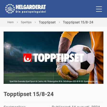
Topptipset
Topptipset 15/8-24
Hem
Speltips
Topptipset 15/8-24