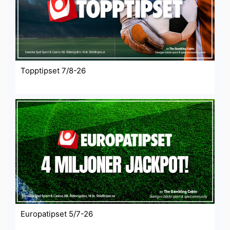
Topptipset 7/8-26
Europatipset 5/7-26