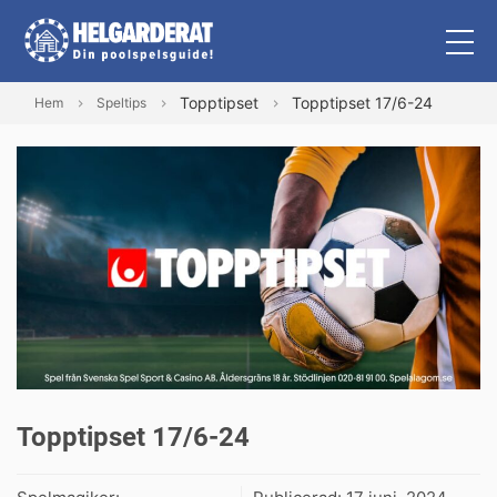
Topptipset
Topptipset 17/6-24
Hem
Speltips
Topptipset 17/6-24