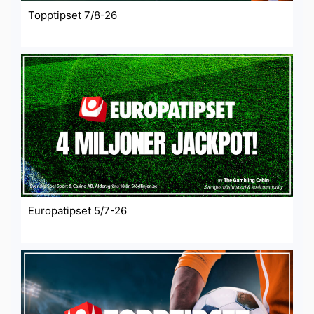
Topptipset 7/8-26
Europatipset 5/7-26