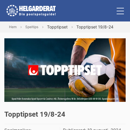
Topptipset
Topptipset 19/8-24
Hem
Speltips
Topptipset 19/8-24