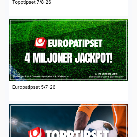
Topptipset 7/8-26
Europatipset 5/7-26