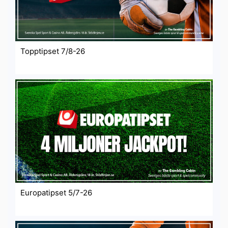
Topptipset 7/8-26
Europatipset 5/7-26