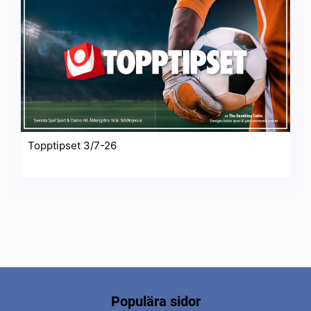
Topptipset 3/7-26
Populära sidor