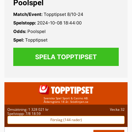
Poolspel
Match/Event:
Topptipset 8/10-24
Spelstopp:
2024-10-08 18:44:00
Odds:
Poolspel
Spel:
Topptipset
SPELA TOPPTIPSET