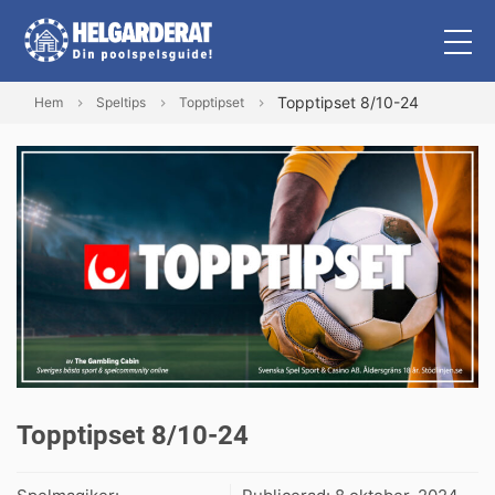
Topptipset 8/10-24
Hem
Speltips
Topptipset
Topptipset 8/10-24