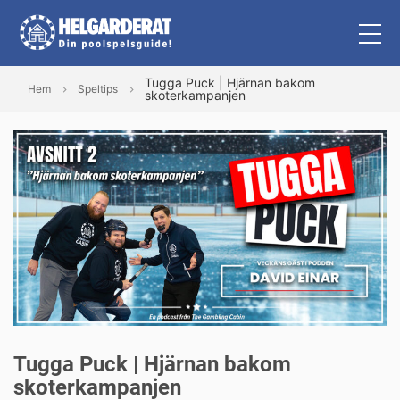
Tugga Puck | Hjärnan bakom
Hem
Speltips
skoterkampanjen
Tugga Puck | Hjärnan bakom
skoterkampanjen