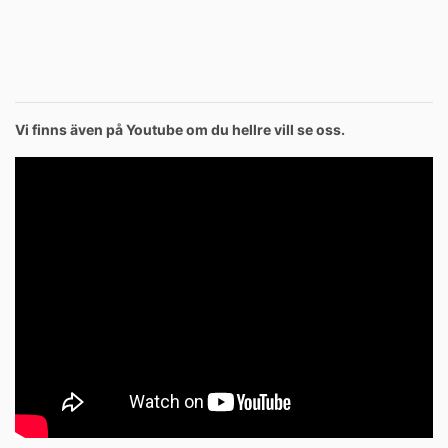
Vi finns även på Youtube om du hellre vill se oss.