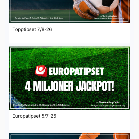
Topptipset 7/8-26
Europatipset 5/7-26